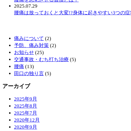
2025.07.29
腰痛は放っておくと大変!?身体に起きやすい3つの症
カテゴリー
痛みについて
(2)
予防、痛み対策
(2)
お知らせ
(25)
交通事故・むち打ち治療
(5)
腰痛
(13)
田口の独り言
(5)
アーカイブ
2025年9月
2025年8月
2025年7月
2020年12月
2020年9月