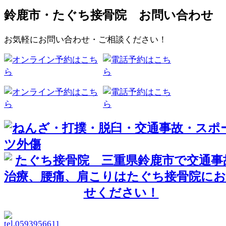
鈴鹿市・たぐち接骨院 お問い合わせ
お気軽にお問い合わせ・ご相談ください！