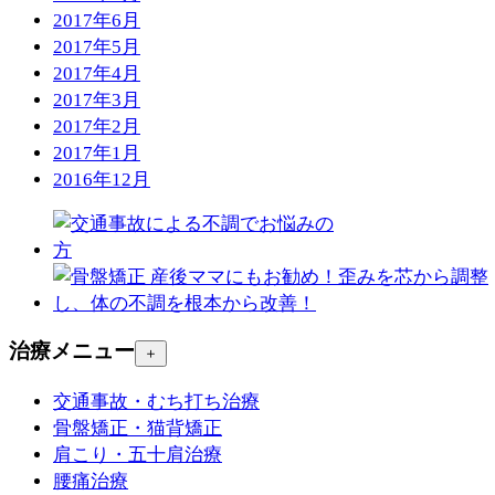
2017年6月
2017年5月
2017年4月
2017年3月
2017年2月
2017年1月
2016年12月
治療メニュー
＋
交通事故・むち打ち治療
骨盤矯正・猫背矯正
肩こり・五十肩治療
腰痛治療