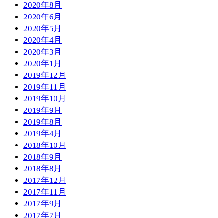
2020年8月
2020年6月
2020年5月
2020年4月
2020年3月
2020年1月
2019年12月
2019年11月
2019年10月
2019年9月
2019年8月
2019年4月
2018年10月
2018年9月
2018年8月
2017年12月
2017年11月
2017年9月
2017年7月