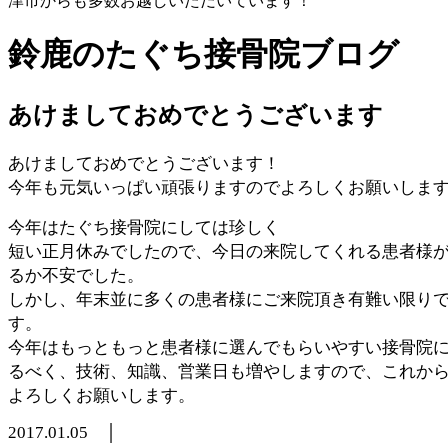
津市からも多数お越しいただいています！
鈴鹿のたぐち接骨院ブログ
あけましておめでとうございます
あけましておめでとうございます！
今年も元気いっぱい頑張りますのでよろしくお願いしま
今年はたぐち接骨院にしては珍しく
短い正月休みでしたので、今日の来院してくれる患者様
るか不安でした。
しかし、年末並に多くの患者様にご来院頂き有難い限り
す。
今年はもっともっと患者様に選んでもらいやすい接骨院
るべく、技術、知識、営業日も増やしますので、これか
よろしくお願いします。
2017.01.05 │