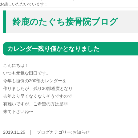
お越しいただいています！
鈴鹿のたぐち接骨院ブログ
カレンダー残り僅かとなりました
こんにちは！
いつも元気な田口です。
今年も恒例の200部カレンダーを
作りましたが、残り30部程度となり
去年より早くなくなりそうですので
有難いですが、ご希望の方は是非
来て下さいね〜
2019.11.25 │
ブログカテゴリー:
お知らせ