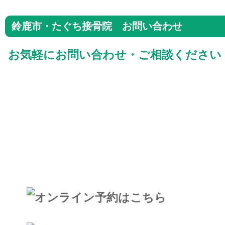
鈴鹿市・たぐち接骨院 お問い合わせ
お気軽にお問い合わせ・ご相談ください